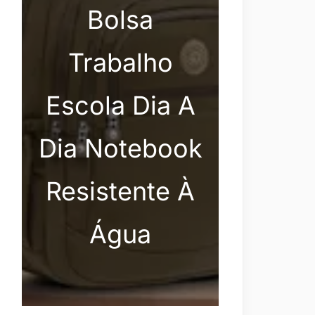
Bolsa
Trabalho
Escola Dia A
Dia Notebook
Resistente À
Água