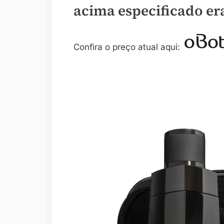
acima especificado er
Confira o preço atual aqui: