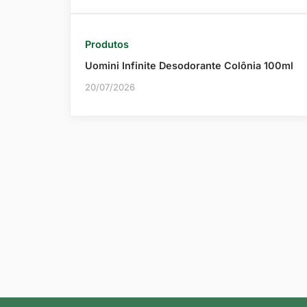
Produtos
Uomini Infinite Desodorante Colônia 100ml
20/07/2026