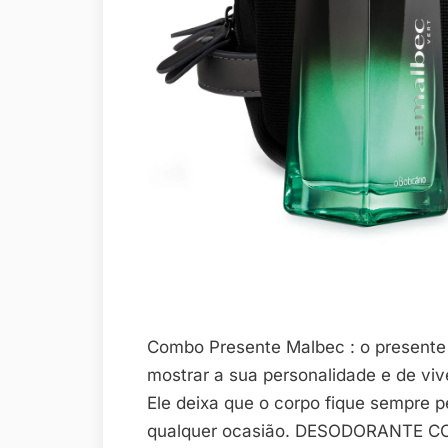
Combo Presente Malbec : o presente
mostrar a sua personalidade e de viv
Ele deixa que o corpo fique sempre p
qualquer ocasião. DESODORANTE COL