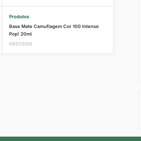
Produtos
Base Mate Camuflagem Cor 100 Intense
Pop! 20ml
03/07/2026