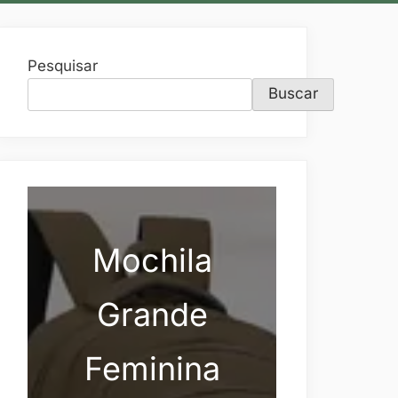
Pesquisar
Buscar
Mochila
Grande
Feminina