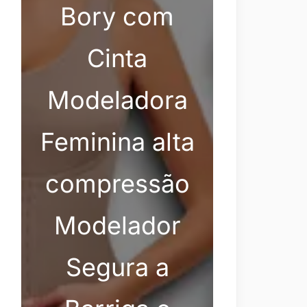
Bory com
Cinta
Modeladora
Feminina alta
compressão
Modelador
Segura a