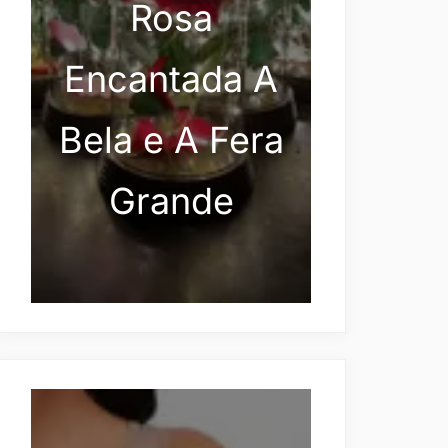
Rosa
Encantada A
Bela e A Fera
Grande