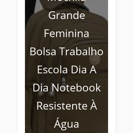
Grande
Feminina
Bolsa Trabalho
Escola Dia A
Dia Notebook
Resistente À
Água