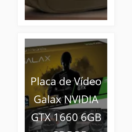
Placa de Vídeo
Galax NVIDIA
GTX 1660 6GB