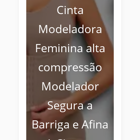
Cinta
Modeladora
Feminina alta
compressão
Modelador
Segura a
Barriga e Afina