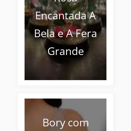
Encantada A
Bela e A Fera
Grande
Bory com