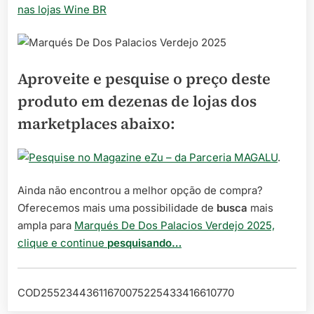
nas lojas Wine BR
Aproveite e pesquise o preço deste
produto em dezenas de lojas dos
marketplaces abaixo:
– da Parceria MAGALU
.
Ainda não encontrou a melhor opção de compra?
Oferecemos mais uma possibilidade de
busca
mais
ampla para
Marqués De Dos Palacios Verdejo 2025,
clique e continue
pesquisando…
COD25523443611670075225433416610770