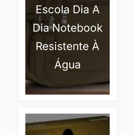
Escola Dia A
Dia Notebook
Resistente À
Água