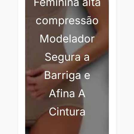
Feminina alta
compressão
Modelador
Segura a
Barriga e
Afina A
Cintura