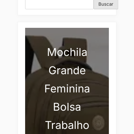
Buscar
Mochila
Grande
Feminina
Bolsa
Trabalho