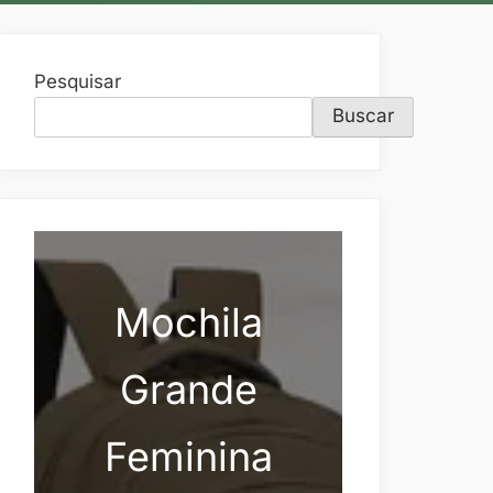
Pesquisar
Buscar
Mochila
Grande
Feminina