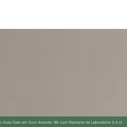
rio Gota Cielo em Ouro Amarelo 18k com Diamante de Laboratório 0,4 ct