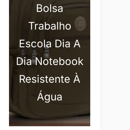
Bolsa
Trabalho
Escola Dia A
Dia Notebook
Resistente À
Água