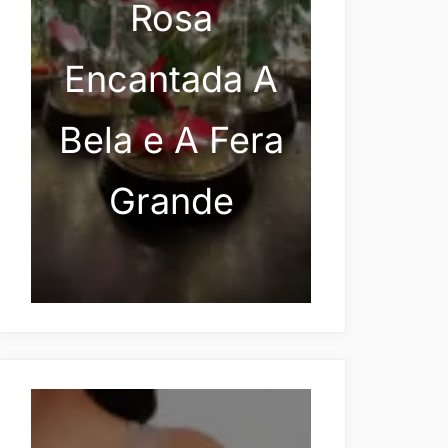
Rosa
Encantada A
Bela e A Fera
Grande