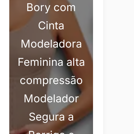
Bory com
Cinta
Modeladora
Feminina alta
compressão
Modelador
Segura a