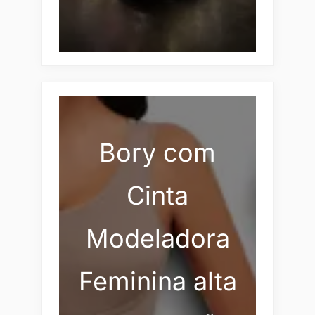
Bory com
Cinta
Modeladora
Feminina alta