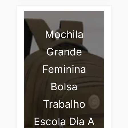
Mochila
Grande
Feminina
Bolsa
Trabalho
Escola Dia A