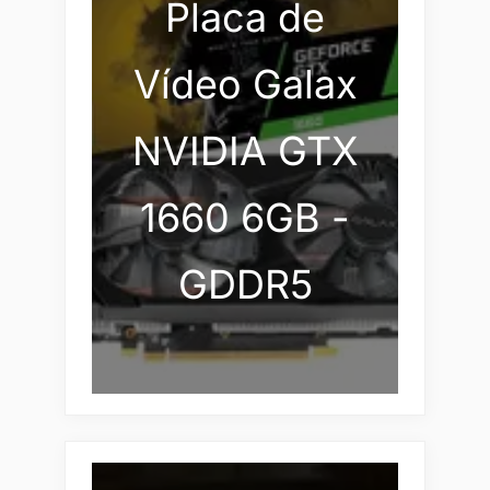
Placa de
Vídeo Galax
NVIDIA GTX
1660 6GB -
GDDR5