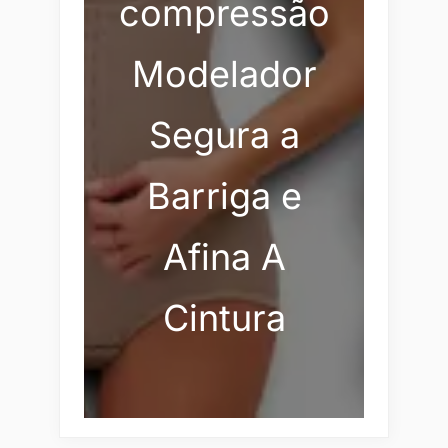
compressão
Modelador
Segura a
Barriga e
Afina A
Cintura