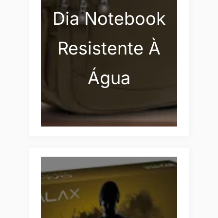
Dia Notebook
Resistente À
Água