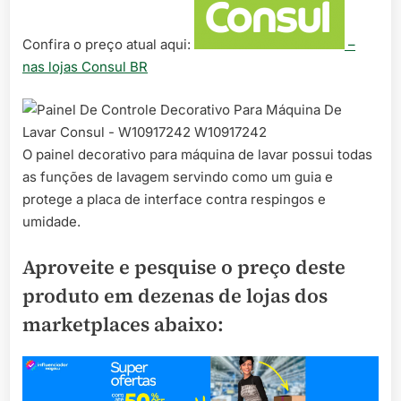
Confira o preço atual aqui:
–
nas lojas Consul BR
O painel decorativo para máquina de lavar possui todas
as funções de lavagem servindo como um guia e
protege a placa de interface contra respingos e
umidade.
Aproveite e pesquise o preço deste
produto em dezenas de lojas dos
marketplaces abaixo: