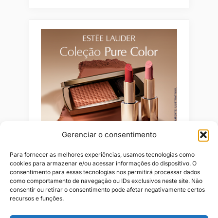
Gerenciar o consentimento
Para fornecer as melhores experiências, usamos tecnologias como
cookies para armazenar e/ou acessar informações do dispositivo. O
consentimento para essas tecnologias nos permitirá processar dados
como comportamento de navegação ou IDs exclusivos neste site. Não
consentir ou retirar o consentimento pode afetar negativamente certos
recursos e funções.