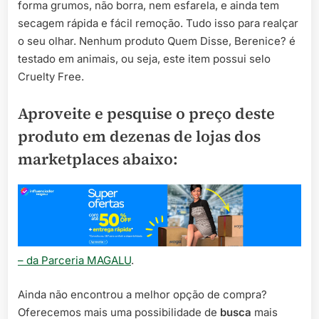
forma grumos, não borra, nem esfarela, e ainda tem
secagem rápida e fácil remoção. Tudo isso para realçar
o seu olhar. Nenhum produto Quem Disse, Berenice? é
testado em animais, ou seja, este item possui selo
Cruelty Free.
Aproveite e pesquise o preço deste
produto em dezenas de lojas dos
marketplaces abaixo:
– da Parceria MAGALU
.
Ainda não encontrou a melhor opção de compra?
Oferecemos mais uma possibilidade de
busca
mais