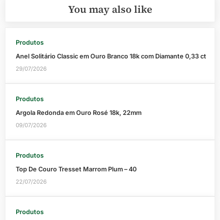
You may also like
Produtos
Anel Solitário Classic em Ouro Branco 18k com Diamante 0,33 ct
29/07/2026
Produtos
Argola Redonda em Ouro Rosé 18k, 22mm
09/07/2026
Produtos
Top De Couro Tresset Marrom Plum – 40
22/07/2026
Produtos