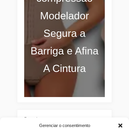
Modelador
Segura a
Barriga e Afina
A Cintura
Pesquisar
Gerenciar o consentimento
Buscar