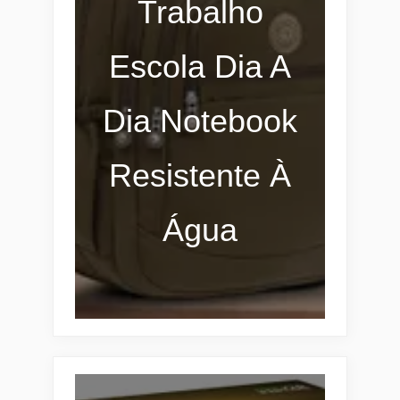
Trabalho
Escola Dia A
Dia Notebook
Resistente À
Água