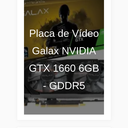
Placa de Vídeo
Galax NVIDIA
GTX 1660 6GB
- GDDR5