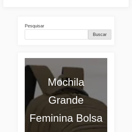
Pesquisar
Buscar
Mochila
Grande
Feminina Bolsa