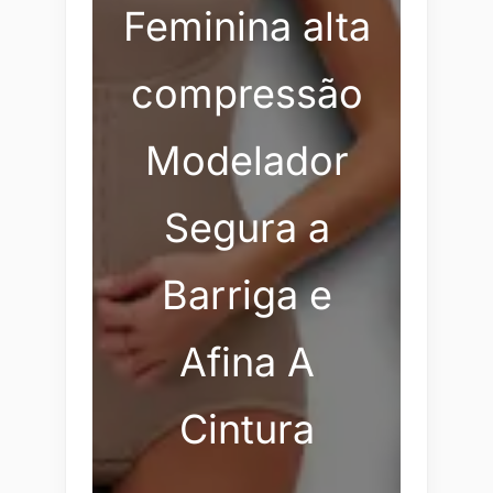
Feminina alta
compressão
Modelador
Segura a
Barriga e
Afina A
Cintura