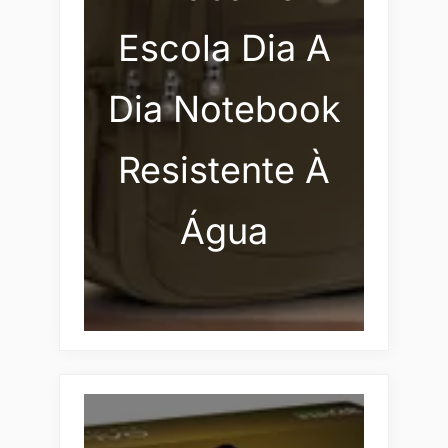
Escola Dia A
Dia Notebook
Resistente À
Água