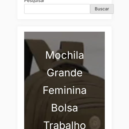
Pesquisar
Buscar
Mochila
Grande
Feminina
Bolsa
Trabalho