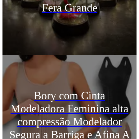
Fera Grande
Bory com Cinta
Modeladora Feminina alta
compressão Modelador
Segura a Barriga e Afina A