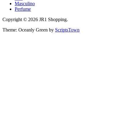
Masculino
Perfume
Copyright © 2026 JR1 Shopping.
Theme: Oceanly Green by
ScriptsTown