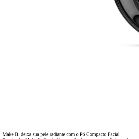
Make B. deixa sua pele radiante com o Pó Compacto Facial