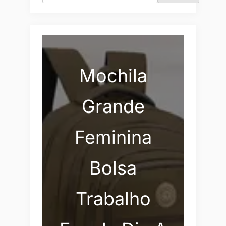
Mochila
Grande
Feminina
Bolsa
Trabalho