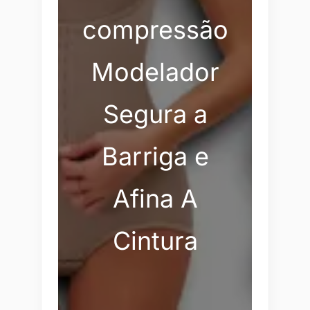
compressão
Modelador
Segura a
Barriga e
Afina A
Cintura