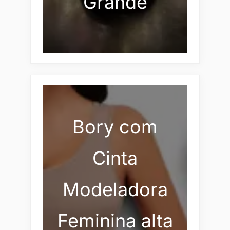
Grande
Bory com
Cinta
Modeladora
Feminina alta