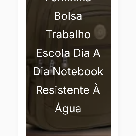
Bolsa
Trabalho
Escola Dia A
Dia Notebook
Resistente À
Água