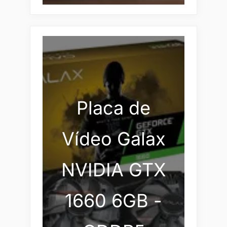
Placa de
Vídeo Galax
NVIDIA GTX
1660 6GB -