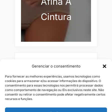
Afina A
Cintura
Pesquisar
Gerenciar o consentimento
Buscar
Para fornecer as melhores experiências, usamos tecnologias como
cookies para armazenar e/ou acessar informações do dispositivo. O
consentimento para essas tecnologias nos permitirá processar dados
como comportamento de navegação ou IDs exclusivos neste site. Não
consentir ou retirar o consentimento pode afetar negativamente certos
recursos e funções.