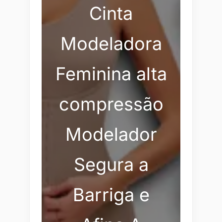
Cinta
Modeladora
Feminina alta
compressão
Modelador
Segura a
Barriga e