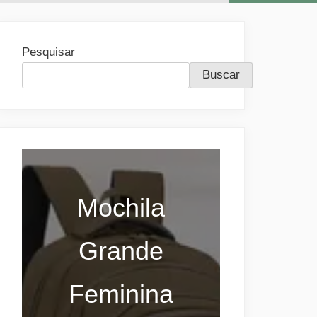
Pesquisar
Buscar
Mochila
Grande
Feminina