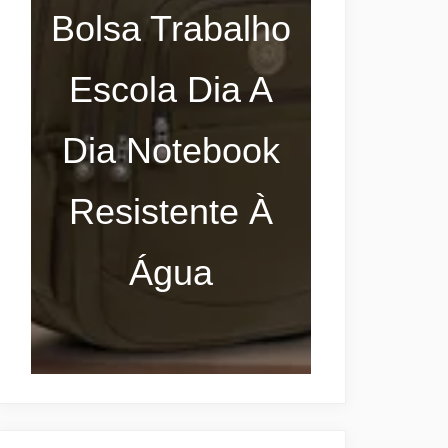
Bolsa Trabalho
Escola Dia A
Dia Notebook
Resistente À
Água