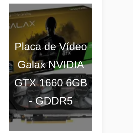
Placa de Vídeo
Galax NVIDIA
GTX 1660 6GB
- GDDR5