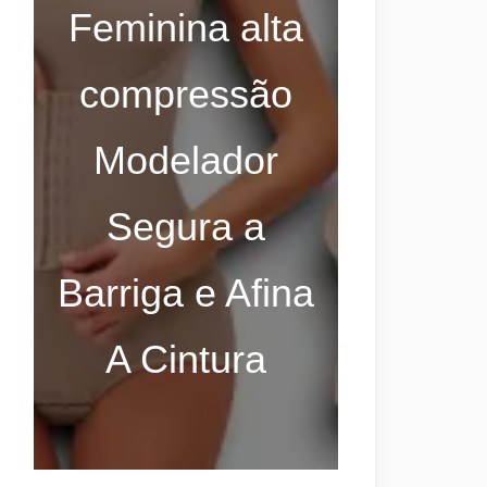
Feminina alta
compressão
Modelador
Segura a
Barriga e Afina
A Cintura