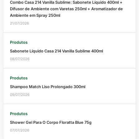
Combo Casa 214 Vanilla Sublime: Sabonete Líquido 400ml +
Difusor de Ambiente com Varetas 250ml + Aromatizador de
Ambiente em Spray 250ml
21/07/2026
Produtos
Sabonete Líquido Casa 214 Vanilla Sublime 400ml
08/07/2026
Produtos
Shampoo Match Liso Prolongado 300ml
09/07/2026
Produtos
Shower Gel Para O Corpo Floratta Blue 75g
07/07/2026