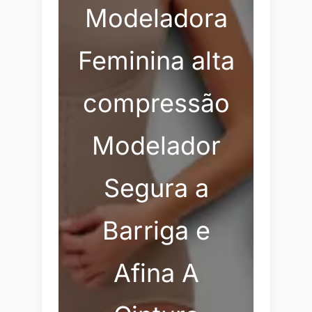
Modeladora
Feminina alta
compressão
Modelador
Segura a
Barriga e
Afina A