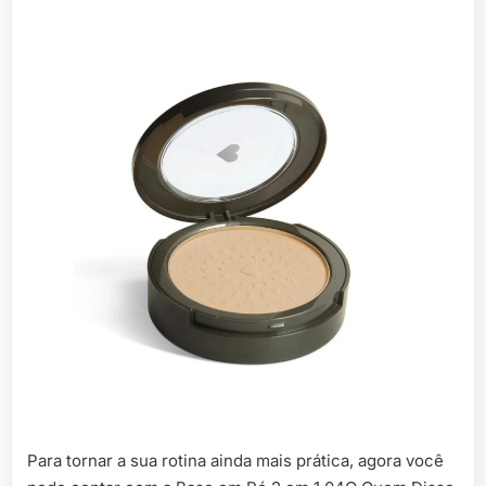
Para tornar a sua rotina ainda mais prática, agora você