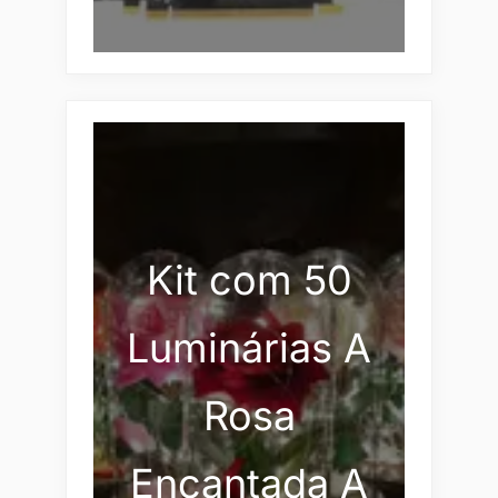
Kit com 50
Luminárias A
Rosa
Encantada A