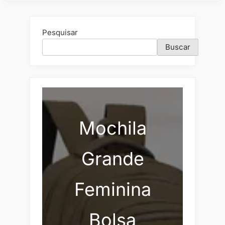
Pesquisar
Buscar
Mochila
Grande
Feminina
Bolsa