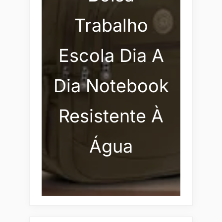
Trabalho
Escola Dia A
Dia Notebook
Resistente À
Água