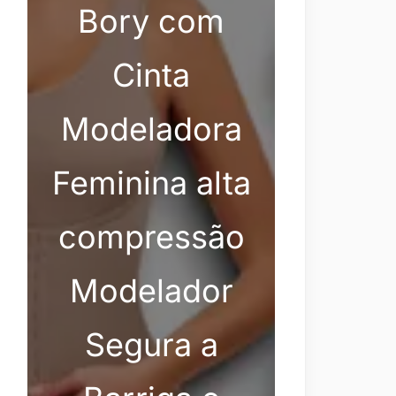
Bory com
Cinta
Modeladora
Feminina alta
compressão
Modelador
Segura a