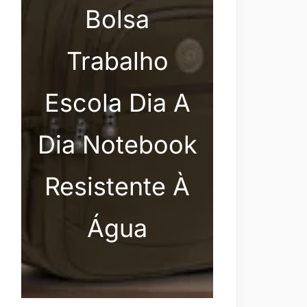
Bolsa
Trabalho
Escola Dia A
Dia Notebook
Resistente À
Água