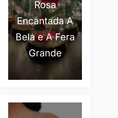
Rosa
Encantada A
Bela e A Fera
Grande