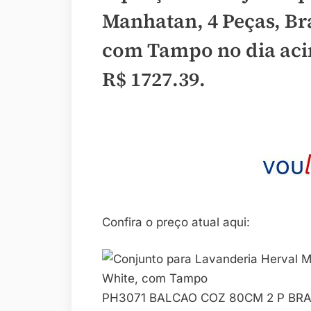
Manhatan, 4 Peças, Bra
com Tampo no dia aci
R$ 1727.39
.
Confira o preço atual aqui:
PH3071 BALCAO COZ 80CM 2 P BR