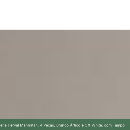
eria Herval Manhatan, 4 Peças, Branco Ártico e Off White, com Tampo