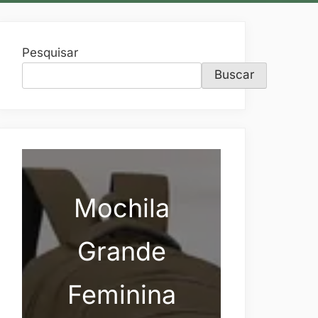
Pesquisar
Buscar
Mochila
Grande
Feminina