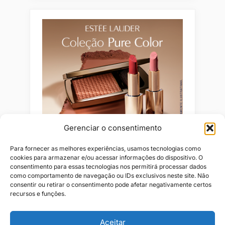
Gerenciar o consentimento
Para fornecer as melhores experiências, usamos tecnologias como
cookies para armazenar e/ou acessar informações do dispositivo. O
consentimento para essas tecnologias nos permitirá processar dados
como comportamento de navegação ou IDs exclusivos neste site. Não
consentir ou retirar o consentimento pode afetar negativamente certos
recursos e funções.
Aceitar