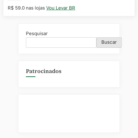
R$ 59.0 nas lojas
Vou Levar BR
Pesquisar
Buscar
Patrocinados