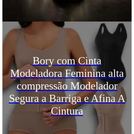
Bory com Cinta
Modeladora Feminina alta
compressão Modelador
Segura a Barriga e Afina A
Cintura