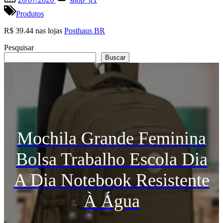
on
Produtos
R$ 39.44 nas lojas
Posthaus BR
Pesquisar
Buscar
Mochila Grande Feminina
Bolsa Trabalho Escola Dia
A Dia Notebook Resistente
À Água