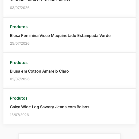
03/07/2026
Produtos
Blusa Feminina Visco Maquinetado Estampada Verde
25/07/2026
Produtos
Blusa em Cotton Amarelo Claro
03/07/2026
Produtos
Calça Wide Leg Sawary Jeans com Bolsos
18/07/2026