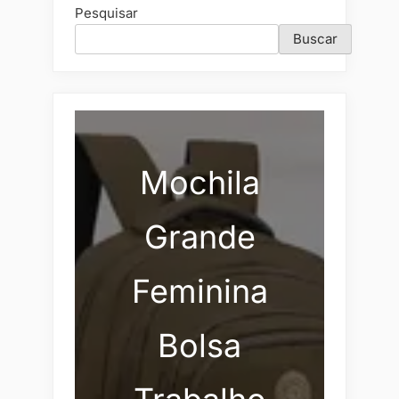
Pesquisar
Buscar
Mochila
Grande
Feminina
Bolsa