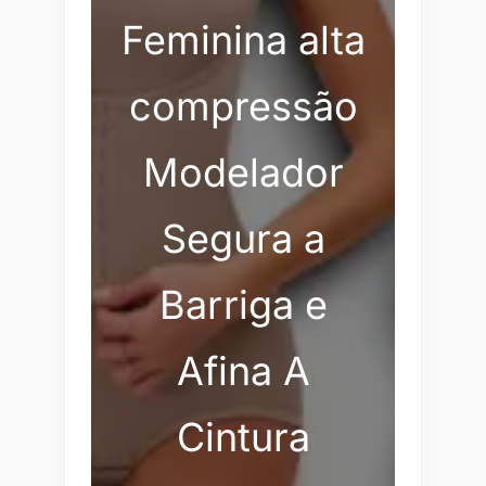
Feminina alta
compressão
Modelador
Segura a
Barriga e
Afina A
Cintura