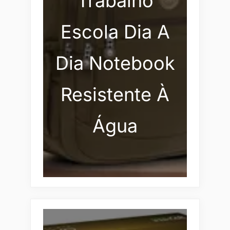
Trabalho
Escola Dia A
Dia Notebook
Resistente À
Água