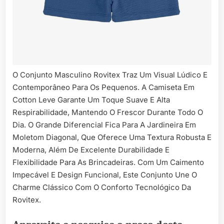
O Conjunto Masculino Rovitex Traz Um Visual Lúdico E
Contemporâneo Para Os Pequenos. A Camiseta Em
Cotton Leve Garante Um Toque Suave E Alta
Respirabilidade, Mantendo O Frescor Durante Todo O
Dia. O Grande Diferencial Fica Para A Jardineira Em
Moletom Diagonal, Que Oferece Uma Textura Robusta E
Moderna, Além De Excelente Durabilidade E
Flexibilidade Para As Brincadeiras. Com Um Caimento
Impecável E Design Funcional, Este Conjunto Une O
Charme Clássico Com O Conforto Tecnológico Da
Rovitex.