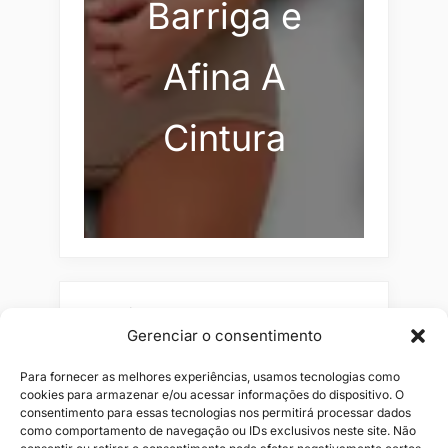
Barriga e
Afina A
Cintura
Pesquisar
Gerenciar o consentimento
Buscar
Para fornecer as melhores experiências, usamos tecnologias como
cookies para armazenar e/ou acessar informações do dispositivo. O
consentimento para essas tecnologias nos permitirá processar dados
como comportamento de navegação ou IDs exclusivos neste site. Não