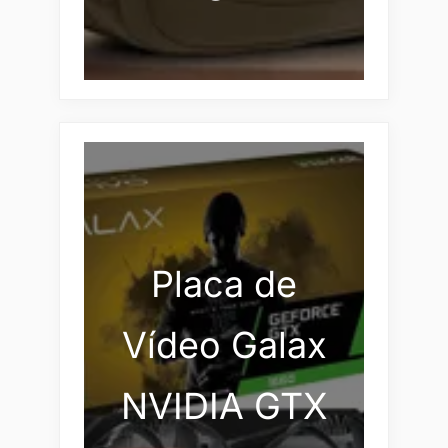
Placa de
Vídeo Galax
NVIDIA GTX