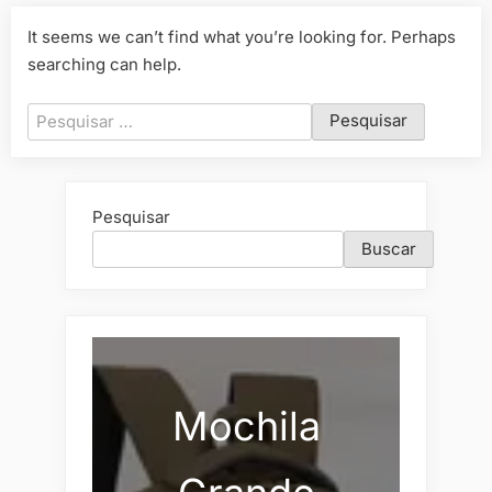
It seems we can’t find what you’re looking for. Perhaps
searching can help.
Pesquisar
por:
Pesquisar
Buscar
Mochila