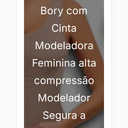
Bory com
Cinta
Modeladora
Feminina alta
compressão
Modelador
Segura a