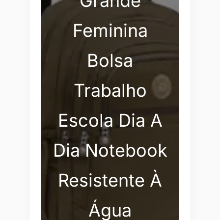
Grande
Feminina
Bolsa
Trabalho
Escola Dia A
Dia Notebook
Resistente À
Água