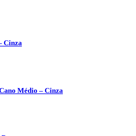
– Cinza
 Cano Médio – Cinza