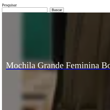
Pesquisar
Buscar
Mochila Grande Feminina Bo