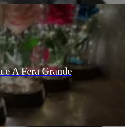
a e A Fera Grande