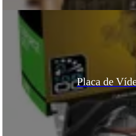
Placa de Ví