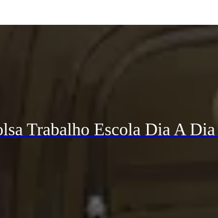
lsa Trabalho Escola Dia A Dia