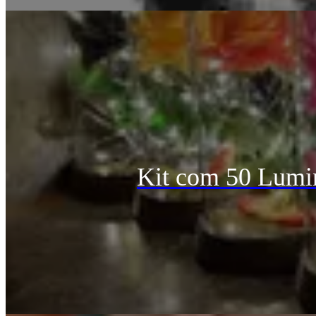
Kit com 50 Lumin