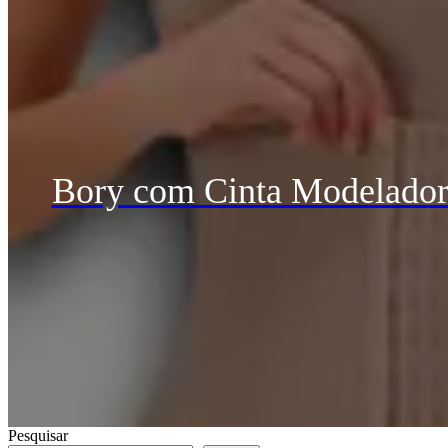
Bory com Cinta Modeladora
Pesquisar