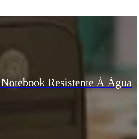
 Notebook Resistente À Água