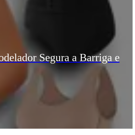
delador Segura a Barriga e