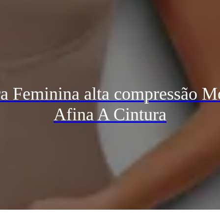
 Feminina alta compressão Mo
Afina A Cintura