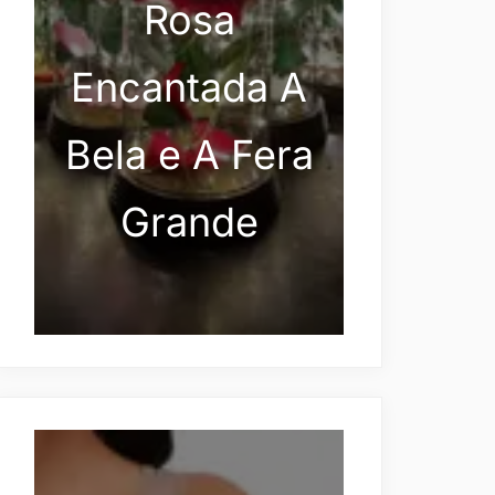
Rosa
Encantada A
Bela e A Fera
Grande