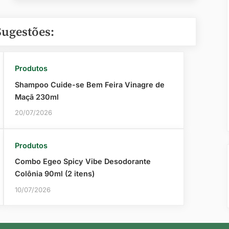
Sugestões:
Produtos
Shampoo Cuide-se Bem Feira Vinagre de
Maçã 230ml
20/07/2026
Produtos
Combo Egeo Spicy Vibe Desodorante
Colônia 90ml (2 itens)
10/07/2026