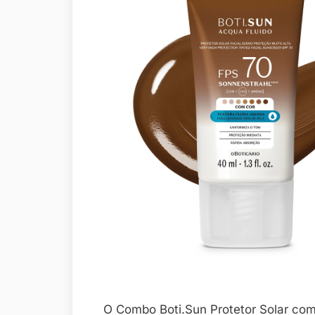
O Combo Boti.Sun Protetor Solar com