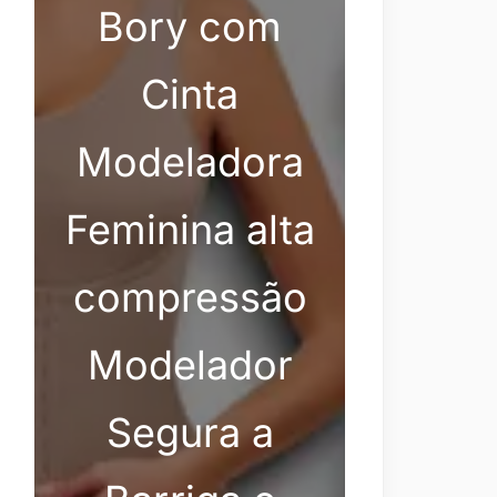
Bory com
Cinta
Modeladora
Feminina alta
compressão
Modelador
Segura a