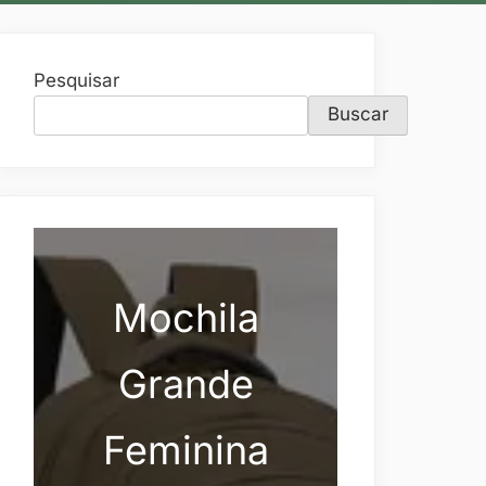
Pesquisar
Buscar
Mochila
Grande
Feminina