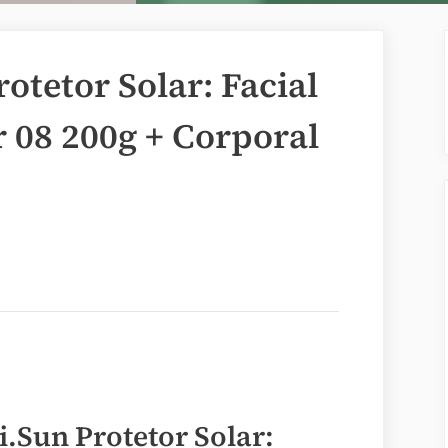
otetor Solar: Facial
 08 200g + Corporal
.Sun Protetor Solar: