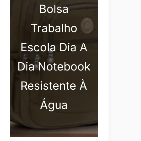
Bolsa
Trabalho
Escola Dia A
Dia Notebook
Resistente À
Água