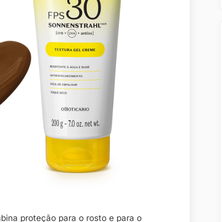
bina proteção para o rosto e para o