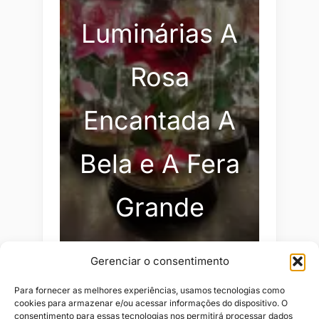
Luminárias A
Rosa
Encantada A
Bela e A Fera
Grande
Gerenciar o consentimento
Para fornecer as melhores experiências, usamos tecnologias como
cookies para armazenar e/ou acessar informações do dispositivo. O
consentimento para essas tecnologias nos permitirá processar dados