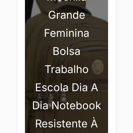
Grande
Feminina
Bolsa
Trabalho
Escola Dia A
Dia Notebook
Resistente À