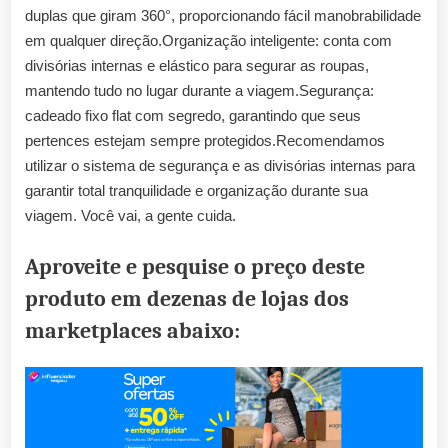
duplas que giram 360°, proporcionando fácil manobrabilidade
em qualquer direção.Organização inteligente: conta com
divisórias internas e elástico para segurar as roupas,
mantendo tudo no lugar durante a viagem.Segurança:
cadeado fixo flat com segredo, garantindo que seus
pertences estejam sempre protegidos.Recomendamos
utilizar o sistema de segurança e as divisórias internas para
garantir total tranquilidade e organização durante sua
viagem. Você vai, a gente cuida.
Aproveite e pesquise o preço deste
produto em dezenas de lojas dos
marketplaces abaixo: