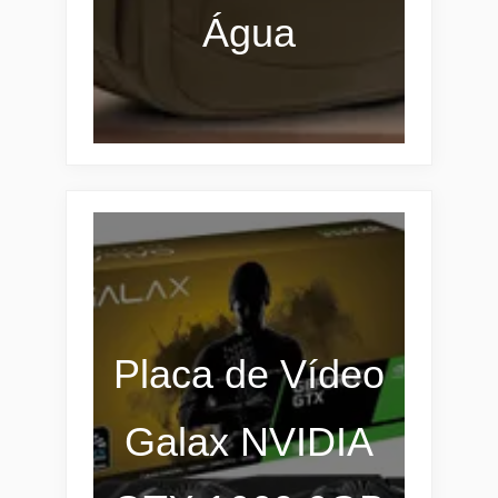
Água
Placa de Vídeo
Galax NVIDIA