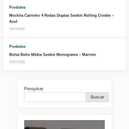
Produtos
Mochila Carrinho 4 Rodas Duplas Sestini Rolling Crinkle –
Azul
29/07/2026
Produtos
Bolsa Boho Média Sestini Monograma – Marrom
07/07/2026
Pesquisar
Buscar