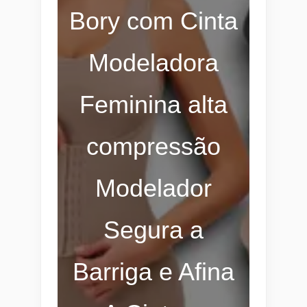
Bory com Cinta
Modeladora
Feminina alta
compressão
Modelador
Segura a
Barriga e Afina