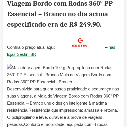
Viagem Bordo com Rodas 360° PP
Essencial – Branco no dia acima
especificado era de
R$ 249.90
.
Confira o preço atual aqui:
– nas
lojas Sestini BR
Desenvolvida para quem busca praticidade e segurança nas
suas viagens, a Mala de Viagem Bordo com Rodas 360° PP
Essencial – Branco une o design inteligente à máxima
resistência.Resistência que impressiona: amassa e retorna.
O polipropileno é leve, durável e à prova de viagens
pesadas.Conforto e mobilidade: equipada com 4 rodas