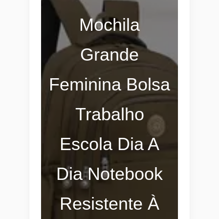
Mochila
Grande
Feminina Bolsa
Trabalho
Escola Dia A
Dia Notebook
Resistente À