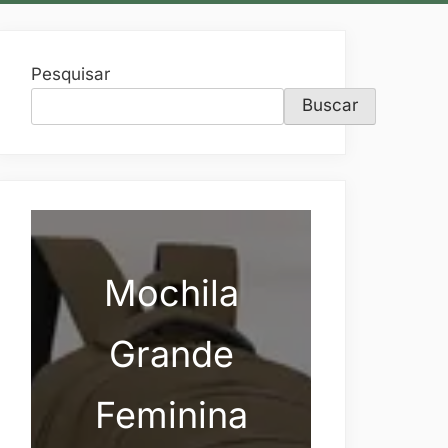
Pesquisar
Buscar
Mochila
Grande
Feminina