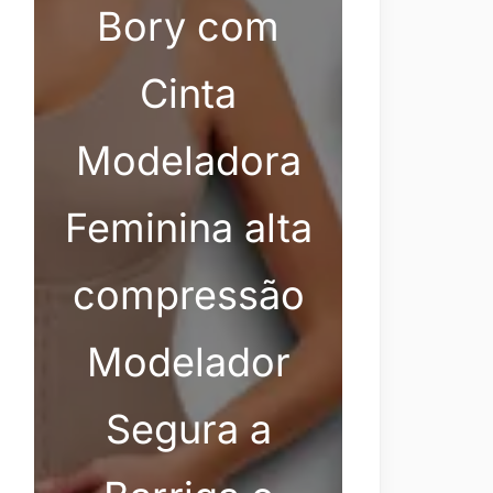
Bory com
Cinta
Modeladora
Feminina alta
compressão
Modelador
Segura a