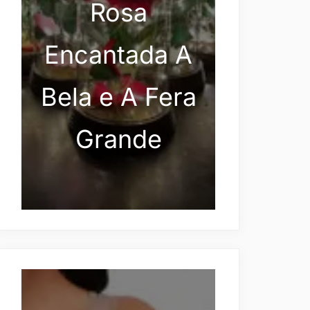
Rosa
Encantada A
Bela e A Fera
Grande