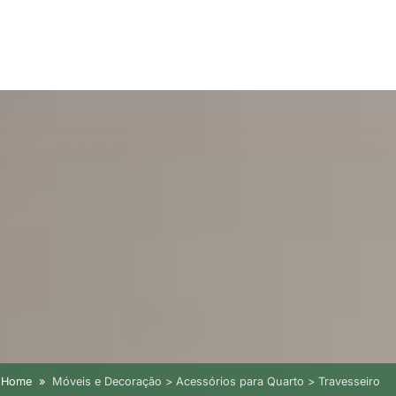
Home
Móveis e Decoração > Acessórios para Quarto > Travesseiro