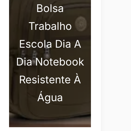
Bolsa
Trabalho
Escola Dia A
Dia Notebook
Resistente À
Água