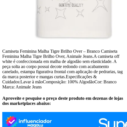
Camiseta Feminina Malha Tigre Brilho Over – Branco Camiseta
Feminina Malha Tigre Brilho Over, Animale Jeans.A camiseta off
white é confeccionada em malha de algodão sem elasticidade. A
peça solta ao corpo possui decote redondo com acabamento
canelado, estampa figurativa frontal com aplicação de pedrarias, tag
da marca posterior e mangas curtas.Especificações &
Cuidados:Lavar à mãoComposição: 100% AlgodãoCor: Branco
Marca: Animale Jeans
Aproveite e pesquise o preço deste produto em dezenas de lojas
dos marketplaces abaixo: