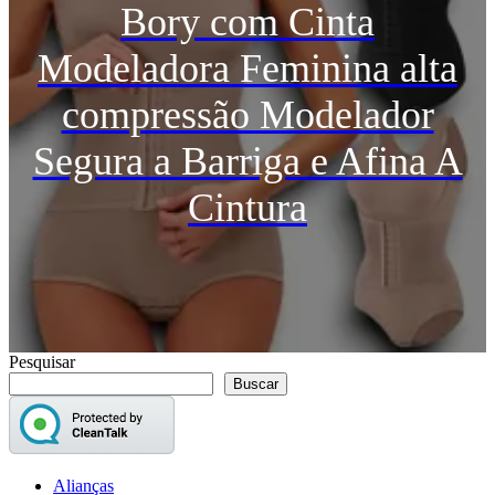
Bory com Cinta
Modeladora Feminina alta
compressão Modelador
Segura a Barriga e Afina A
Cintura
Pesquisar
Buscar
Alianças