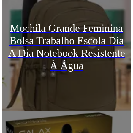
Mochila Grande Feminina
Bolsa Trabalho Escola Dia
A Dia Notebook Resistente
À Água