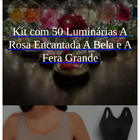
Kit com 50 Luminárias A
Rosa Encantada A Bela e A
Fera Grande