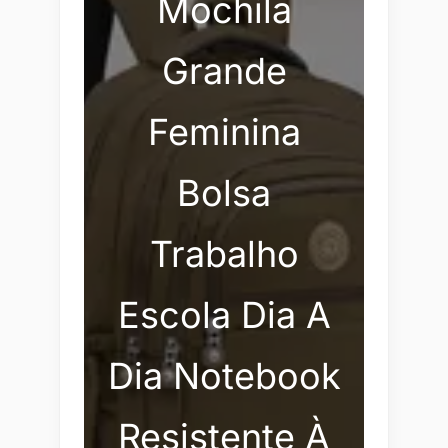
Mochila
Grande
Feminina
Bolsa
Trabalho
Escola Dia A
Dia Notebook
Resistente À