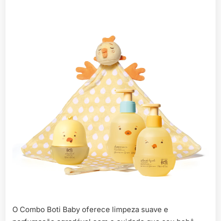
O Combo Boti Baby oferece limpeza suave e