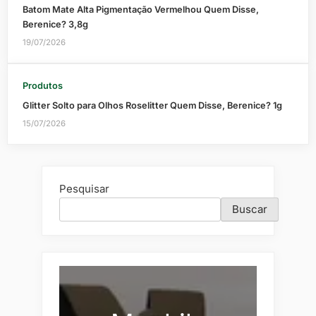
Batom Mate Alta Pigmentação Vermelhou Quem Disse,
Berenice? 3,8g
19/07/2026
Produtos
Glitter Solto para Olhos Roselitter Quem Disse, Berenice? 1g
15/07/2026
Pesquisar
Buscar