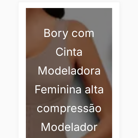
Bory com
Cinta
Modeladora
Feminina alta
compressão
Modelador