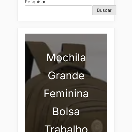
Pesquisar
Buscar
Mochila
Grande
Feminina
Bolsa
Trabalho