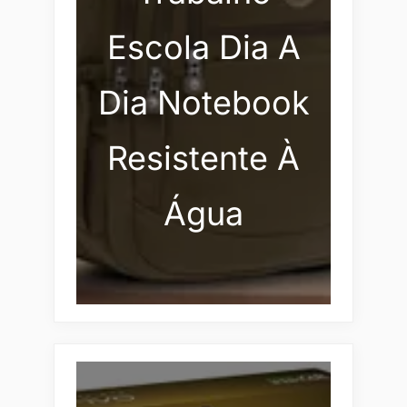
Escola Dia A
Dia Notebook
Resistente À
Água