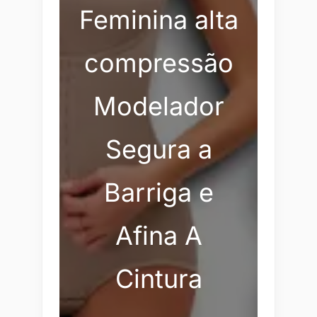
Feminina alta
compressão
Modelador
Segura a
Barriga e
Afina A
Cintura