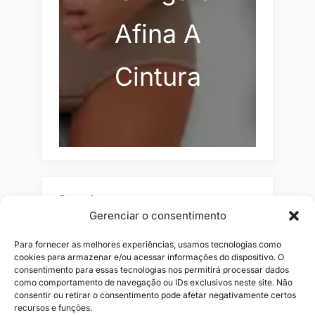
Afina A
Cintura
Pesquisar
Gerenciar o consentimento
Buscar
Para fornecer as melhores experiências, usamos tecnologias como
cookies para armazenar e/ou acessar informações do dispositivo. O
consentimento para essas tecnologias nos permitirá processar dados
como comportamento de navegação ou IDs exclusivos neste site. Não
consentir ou retirar o consentimento pode afetar negativamente certos
recursos e funções.