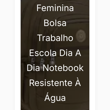
Feminina
Bolsa
Trabalho
Escola Dia A
Dia Notebook
Resistente À
Água