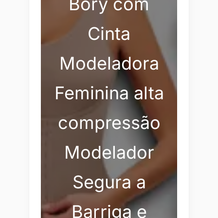
Bory com
Cinta
Modeladora
Feminina alta
compressão
Modelador
Segura a
Barriga e