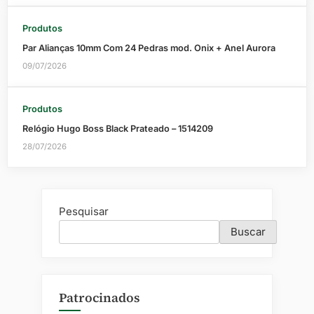
Produtos
Par Alianças 10mm Com 24 Pedras mod. Onix + Anel Aurora
09/07/2026
Produtos
Relógio Hugo Boss Black Prateado – 1514209
28/07/2026
Pesquisar
Buscar
Patrocinados