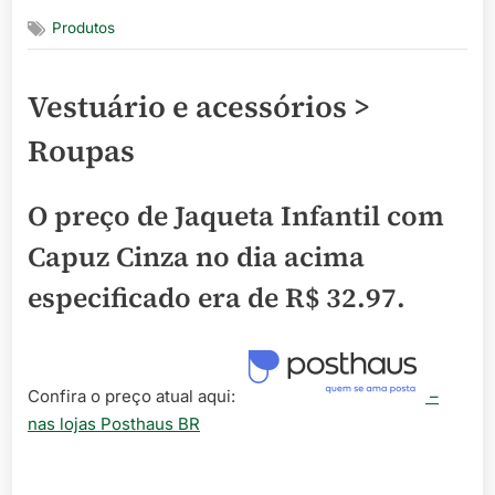
on
Produtos
Vestuário e acessórios >
Roupas
O preço de Jaqueta Infantil com
Capuz Cinza no dia acima
especificado era de
R$ 32.97
.
Confira o preço atual aqui:
–
nas lojas Posthaus BR