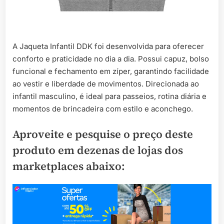
A Jaqueta Infantil DDK foi desenvolvida para oferecer
conforto e praticidade no dia a dia. Possui capuz, bolso
funcional e fechamento em zíper, garantindo facilidade
ao vestir e liberdade de movimentos. Direcionada ao
infantil masculino, é ideal para passeios, rotina diária e
momentos de brincadeira com estilo e aconchego.
Aproveite e pesquise o preço deste
produto em dezenas de lojas dos
marketplaces abaixo: