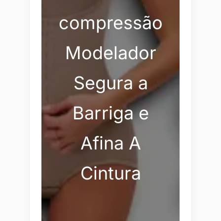
compressão
Modelador
Segura a
Barriga e
Afina A
Cintura