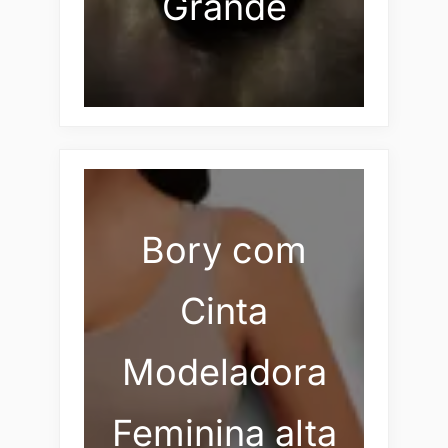
Grande
Bory com
Cinta
Modeladora
Feminina alta