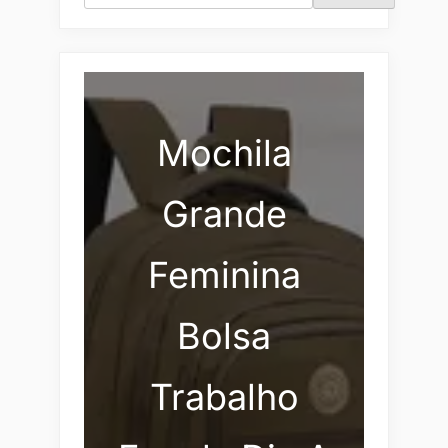
Mochila
Grande
Feminina
Bolsa
Trabalho