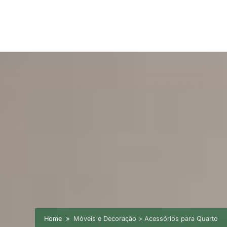
Home
Móveis e Decoração > Acessórios para Quarto