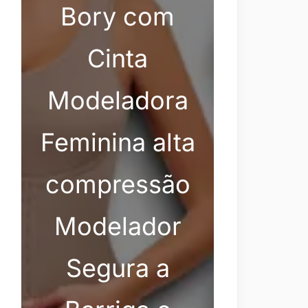
Bory com
Cinta
Modeladora
Feminina alta
compressão
Modelador
Segura a