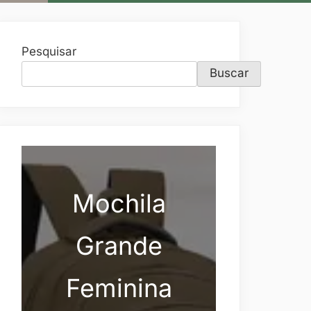
Pesquisar
Buscar
Mochila
Grande
Feminina