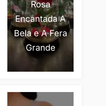
Rosa
Encantada A
Bela e A Fera
Grande