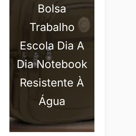
Bolsa
Trabalho
Escola Dia A
Dia Notebook
Resistente À
Água