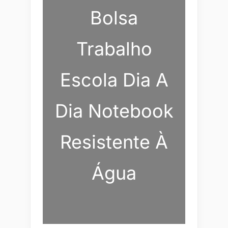
Bolsa
Trabalho
Escola Dia A
Dia Notebook
Resistente À
Água