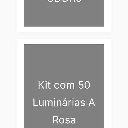
Kit com 50
Luminárias A
Rosa