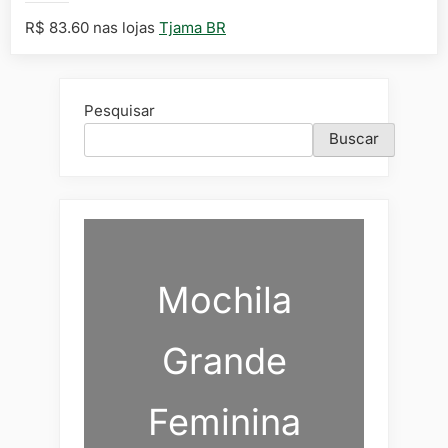
R$ 83.60 nas lojas
Tjama BR
Pesquisar
Buscar
Mochila
Grande
Feminina