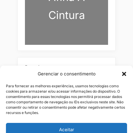
Cintura
Pesquisar
Gerenciar o consentimento
Buscar
Para fornecer as melhores experiências, usamos tecnologias como
cookies para armazenar e/ou acessar informações do dispositivo. O
consentimento para essas tecnologias nos permitirá processar dados
como comportamento de navegação ou IDs exclusivos neste site. Não
consentir ou retirar o consentimento pode afetar negativamente certos
recursos e funções.
Aceitar