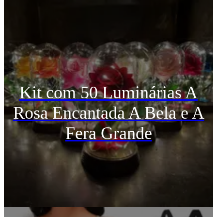
Kit com 50 Luminárias A
Rosa Encantada A Bela e A
Fera Grande