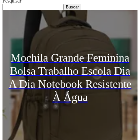
Pesquisar
Buscar
Mochila Grande Feminina
Bolsa Trabalho Escola Dia
A Dia Notebook Resistente
À Água