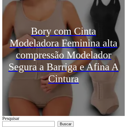
Bory com Cinta
Modeladora Feminina alta
compressão Modelador
Segura a Barriga e Afina A
Cintura
Pesquisar
Buscar