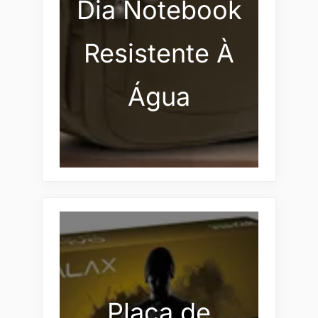
Dia Notebook
Resistente À
Água
Placa de