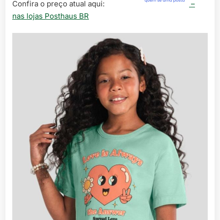
Confira o preço atual aqui:
–
nas lojas Posthaus BR