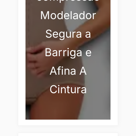
Modelador
Segura a
Barriga e
Afina A
Cintura