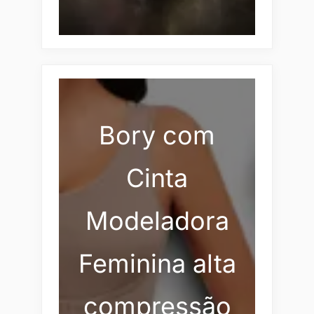
Bory com
Cinta
Modeladora
Feminina alta
compressão