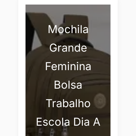
Mochila
Grande
Feminina
Bolsa
Trabalho
Escola Dia A