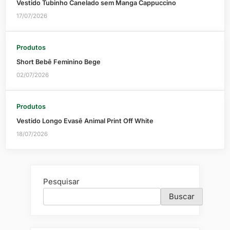
Vestido Tubinho Canelado sem Manga Cappuccino
17/07/2026
Produtos
Short Bebê Feminino Bege
02/07/2026
Produtos
Vestido Longo Evasê Animal Print Off White
18/07/2026
Pesquisar
Buscar