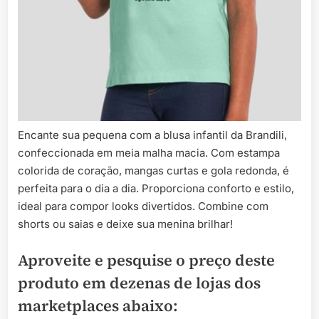
Encante sua pequena com a blusa infantil da Brandili,
confeccionada em meia malha macia. Com estampa
colorida de coração, mangas curtas e gola redonda, é
perfeita para o dia a dia. Proporciona conforto e estilo,
ideal para compor looks divertidos. Combine com
shorts ou saias e deixe sua menina brilhar!
Aproveite e pesquise o preço deste
produto em dezenas de lojas dos
marketplaces abaixo: