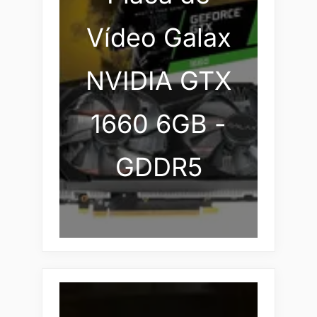
Vídeo Galax
NVIDIA GTX
1660 6GB -
GDDR5