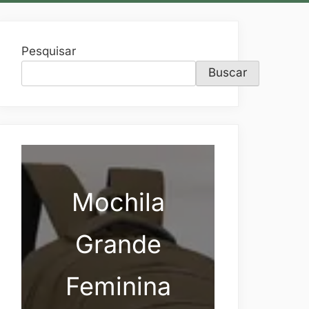
Pesquisar
Buscar
Mochila
Grande
Feminina