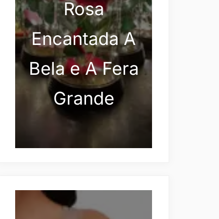
Rosa
Encantada A
Bela e A Fera
Grande