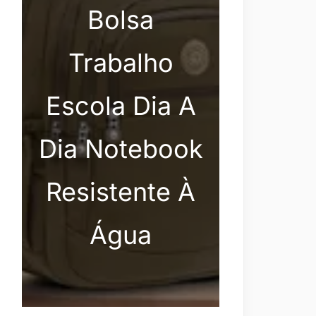
Bolsa
Trabalho
Escola Dia A
Dia Notebook
Resistente À
Água