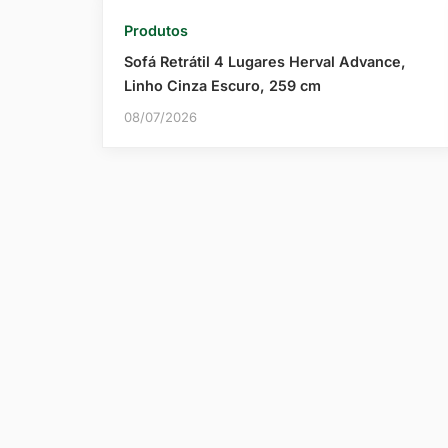
Produtos
Sofá Retrátil 4 Lugares Herval Advance,
Linho Cinza Escuro, 259 cm
08/07/2026