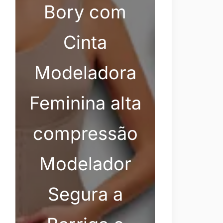
Bory com
Cinta
Modeladora
Feminina alta
compressão
Modelador
Segura a