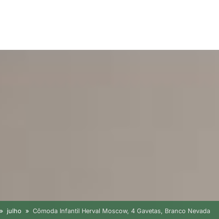
julho
Cômoda Infantil Herval Moscow, 4 Gavetas, Branco Nevada