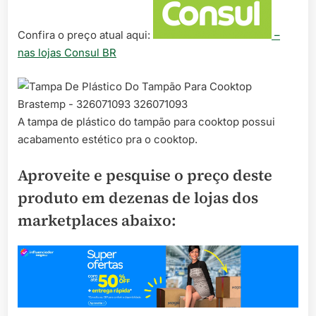
Confira o preço atual aqui:
–
nas lojas Consul BR
A tampa de plástico do tampão para cooktop possui
acabamento estético pra o cooktop.
Aproveite e pesquise o preço deste
produto em dezenas de lojas dos
marketplaces abaixo: