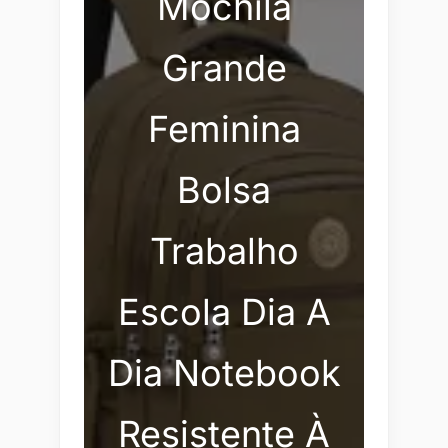
Mochila
Grande
Feminina
Bolsa
Trabalho
Escola Dia A
Dia Notebook
Resistente À