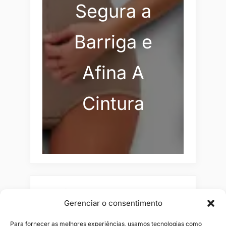
Segura a
Barriga e
Afina A
Cintura
Pesquisar
Gerenciar o consentimento
Buscar
Para fornecer as melhores experiências, usamos tecnologias como