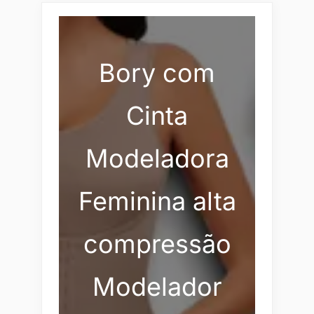
Bory com
Cinta
Modeladora
Feminina alta
compressão
Modelador