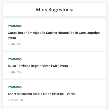
Mais Sugestões:
Produtos
Cueca Boxer Em Algodão Supima Natural Fresh Com Logotipo –
Preto
25/07/2026
Produtos
Blusa Feminina Regata Vivos P&B – Preto
03/07/2026
Produtos
Short Masculino Médio Linen Elástico – Verde
27/07/2026