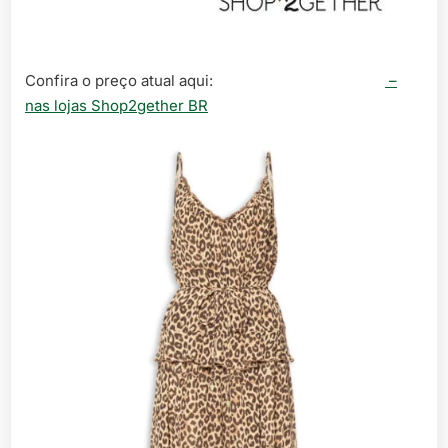
Confira o preço atual aqui:
–
nas lojas Shop2gether BR