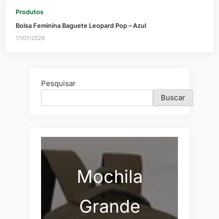
Produtos
Bolsa Feminina Baguete Leopard Pop – Azul
17/07/2026
Pesquisar
Buscar
Mochila
Grande