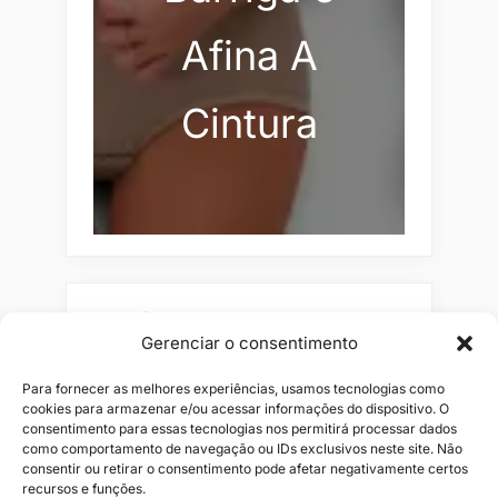
Afina A
Cintura
Pesquisar
Gerenciar o consentimento
Buscar
Para fornecer as melhores experiências, usamos tecnologias como
cookies para armazenar e/ou acessar informações do dispositivo. O
consentimento para essas tecnologias nos permitirá processar dados
como comportamento de navegação ou IDs exclusivos neste site. Não
consentir ou retirar o consentimento pode afetar negativamente certos
recursos e funções.