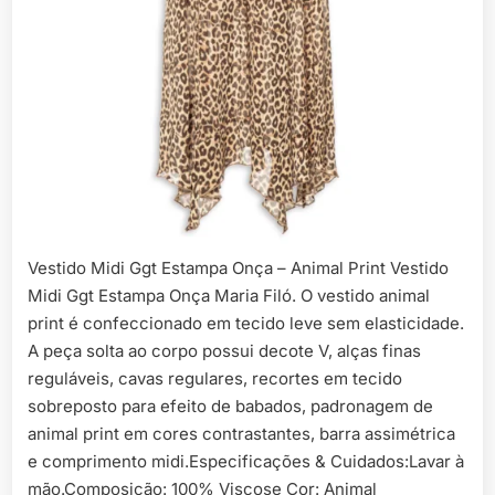
Vestido Midi Ggt Estampa Onça – Animal Print Vestido
Midi Ggt Estampa Onça Maria Filó. O vestido animal
print é confeccionado em tecido leve sem elasticidade.
A peça solta ao corpo possui decote V, alças finas
reguláveis, cavas regulares, recortes em tecido
sobreposto para efeito de babados, padronagem de
animal print em cores contrastantes, barra assimétrica
e comprimento midi.Especificações & Cuidados:Lavar à
mão.Composição: 100% Viscose Cor: Animal