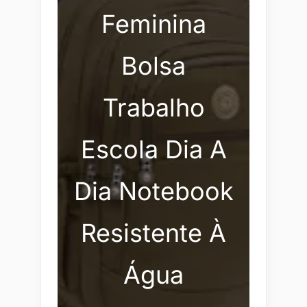
Feminina
Bolsa
Trabalho
Escola Dia A
Dia Notebook
Resistente À
Água