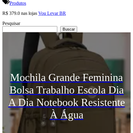
Produtos
R$ 379.0 nas lojas
Vou Levar BR
Pesquisar
Buscar
Mochila Grande Feminina
Bolsa Trabalho Escola Dia
A Dia Notebook Resistente
À Água