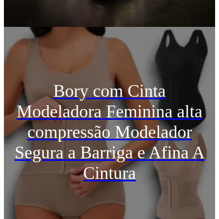
Bory com Cinta
Modeladora Feminina alta
compressão Modelador
Segura a Barriga e Afina A
Cintura