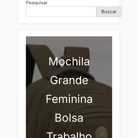
Pesquisar
Buscar
Mochila
Grande
Feminina
Bolsa
Trabalho