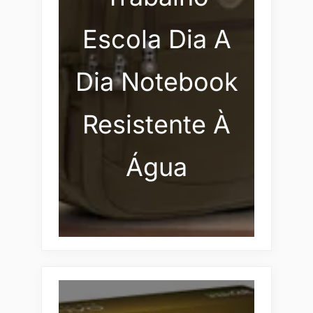
Escola Dia A
Dia Notebook
Resistente À
Água