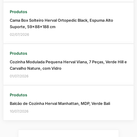
Produtos
Cama Box Solteiro Herval Ortopedic Black, Espuma Alto
Suporte, 59x88x188 cm
02/07/2026
Produtos
Cozinha Modulada Pequena Herval Viana, 7 Peças, Verde Hill e
Carvalho Nature, com Vidro
01/07/2026
Produtos
Balcão de Cozinha Herval Manhattan, MDP, Verde Bali
10/07/2026