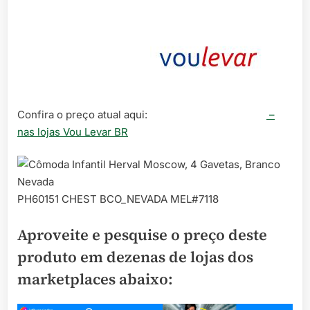
Confira o preço atual aqui:
–
nas lojas Vou Levar BR
PH60151 CHEST BCO_NEVADA MEL#7118
Aproveite e pesquise o preço deste
produto em dezenas de lojas dos
marketplaces abaixo: