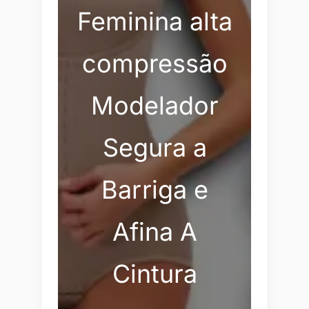
Feminina alta
compressão
Modelador
Segura a
Barriga e
Afina A
Cintura