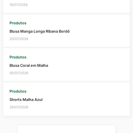
16/07/2026
Produtos
Blusa Manga Longa Ribana Bordô
20/07/2026
Produtos
Blusa Coral em Malha
05/07/2026
Produtos
Shorts Malha Azul
29/07/2026