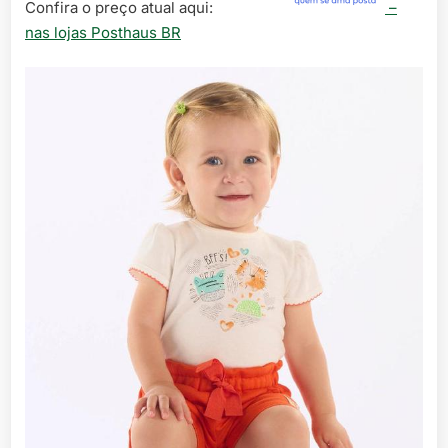
Confira o preço atual aqui:
–
nas lojas Posthaus BR