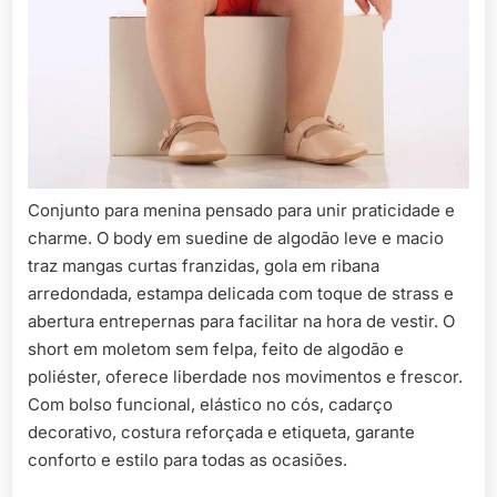
Conjunto para menina pensado para unir praticidade e
charme. O body em suedine de algodão leve e macio
traz mangas curtas franzidas, gola em ribana
arredondada, estampa delicada com toque de strass e
abertura entrepernas para facilitar na hora de vestir. O
short em moletom sem felpa, feito de algodão e
poliéster, oferece liberdade nos movimentos e frescor.
Com bolso funcional, elástico no cós, cadarço
decorativo, costura reforçada e etiqueta, garante
conforto e estilo para todas as ocasiões.