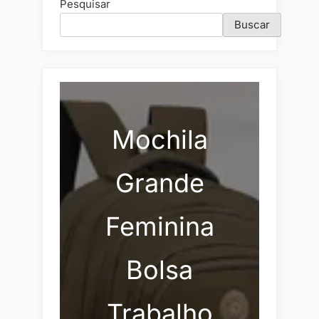
Pesquisar
Buscar
Mochila
Grande
Feminina
Bolsa
Trabalho