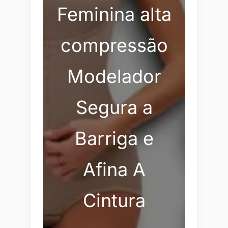
Feminina alta
compressão
Modelador
Segura a
Barriga e
Afina A
Cintura