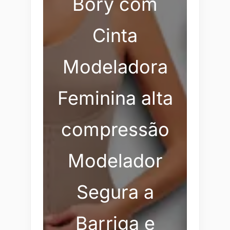
Bory com
Cinta
Modeladora
Feminina alta
compressão
Modelador
Segura a
Barriga e