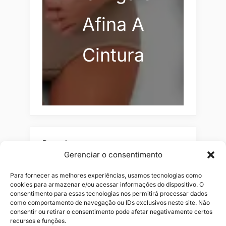
Afina A
Cintura
Pesquisar
Gerenciar o consentimento
Buscar
Para fornecer as melhores experiências, usamos tecnologias como
cookies para armazenar e/ou acessar informações do dispositivo. O
consentimento para essas tecnologias nos permitirá processar dados
como comportamento de navegação ou IDs exclusivos neste site. Não
consentir ou retirar o consentimento pode afetar negativamente certos
recursos e funções.