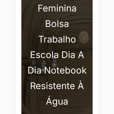
Feminina
Bolsa
Trabalho
Escola Dia A
Dia Notebook
Resistente À
Água