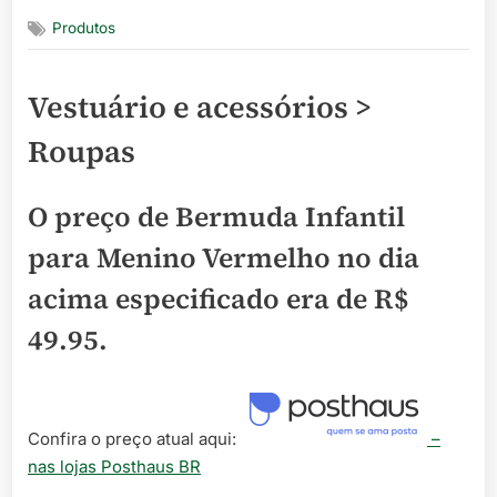
on
Produtos
Vestuário e acessórios >
Roupas
O preço de Bermuda Infantil
para Menino Vermelho no dia
acima especificado era de
R$
49.95
.
Confira o preço atual aqui:
–
nas lojas Posthaus BR