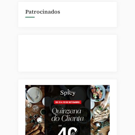
Patrocinados