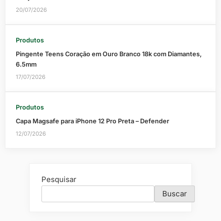
20/07/2026
Produtos
Pingente Teens Coração em Ouro Branco 18k com Diamantes,
6.5mm
17/07/2026
Produtos
Capa Magsafe para iPhone 12 Pro Preta – Defender
12/07/2026
Pesquisar
Buscar