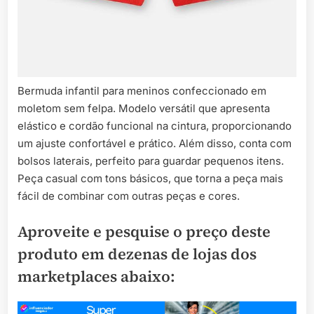
Bermuda infantil para meninos confeccionado em
moletom sem felpa. Modelo versátil que apresenta
elástico e cordão funcional na cintura, proporcionando
um ajuste confortável e prático. Além disso, conta com
bolsos laterais, perfeito para guardar pequenos itens.
Peça casual com tons básicos, que torna a peça mais
fácil de combinar com outras peças e cores.
Aproveite e pesquise o preço deste
produto em dezenas de lojas dos
marketplaces abaixo: