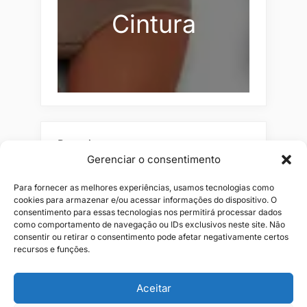
Cintura
Pesquisar
Gerenciar o consentimento
Buscar
Para fornecer as melhores experiências, usamos tecnologias como
cookies para armazenar e/ou acessar informações do dispositivo. O
consentimento para essas tecnologias nos permitirá processar dados
como comportamento de navegação ou IDs exclusivos neste site. Não
consentir ou retirar o consentimento pode afetar negativamente certos
recursos e funções.
Aceitar