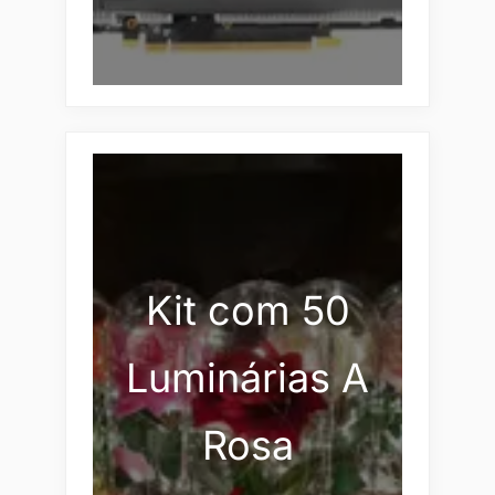
Kit com 50
Luminárias A
Rosa