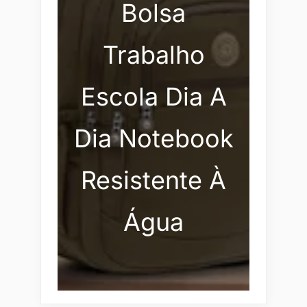
Bolsa
Trabalho
Escola Dia A
Dia Notebook
Resistente À
Água