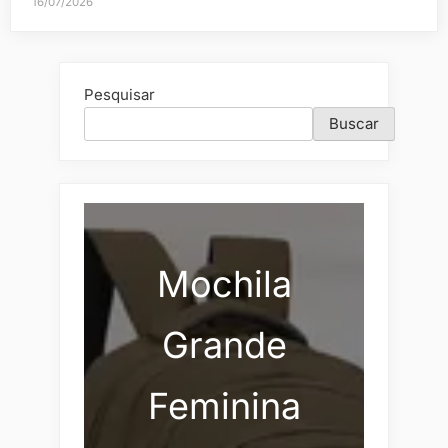
16/07/2026
Pesquisar
Buscar
Mochila
Grande
Feminina