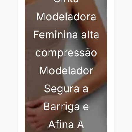
Modeladora
Feminina alta
compressão
Modelador
Segura a
Barriga e
Afina A