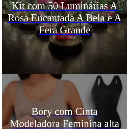
Kit com 50 Luminárias A
Rosa Encantada A Bela e A
Fera Grande
Bory com Cinta
Modeladora Feminina alta