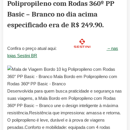
Polipropileno com Rodas 360º PP
Basic – Branco no dia acima
especificado era de
R$ 249.90
.
Confira o preço atual aqui:
– nas
lojas Sestini BR
Desenvolvida para quem busca praticidade e segurança nas
suas viagens, a Mala Bordo em Polipropileno com Rodas
360º PP Basic – Branco une o design inteligente à máxima
resistência.Resistência que impressiona: amassa e retorna.
O polipropileno é leve, durável e à prova de viagens
pesadas.Conforto e mobilidade: equipada com 4 rodas