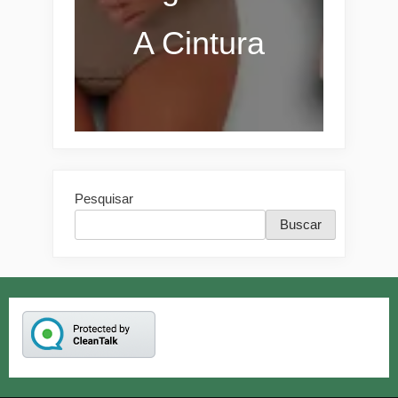
A Cintura
Pesquisar
Buscar