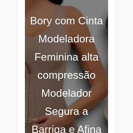
Bory com Cinta
Modeladora
Feminina alta
compressão
Modelador
Segura a
Barriga e Afina