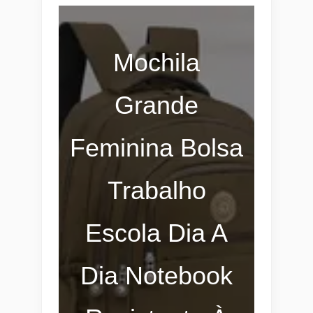
Mochila
Grande
Feminina Bolsa
Trabalho
Escola Dia A
Dia Notebook