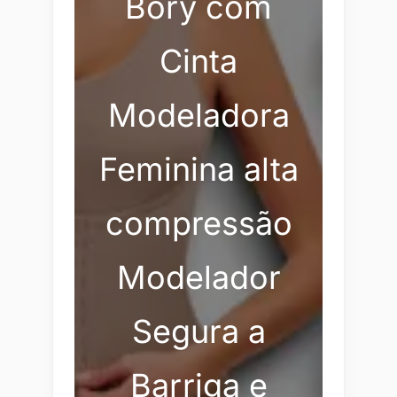
Bory com
Cinta
Modeladora
Feminina alta
compressão
Modelador
Segura a
Barriga e