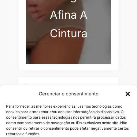
Afina A
Cintura
Pesquisar
Gerenciar o consentimento
Buscar
Para fornecer as melhores experiências, usamos tecnologias como
cookies para armazenar e/ou acessar informações do dispositivo. O
consentimento para essas tecnologias nos permitirá processar dados
como comportamento de navegação ou IDs exclusivos neste site. Não
consentir ou retirar o consentimento pode afetar negativamente certos
recursos e funções.