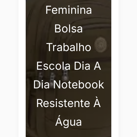
Feminina
Bolsa
Trabalho
Escola Dia A
Dia Notebook
Resistente À
Água